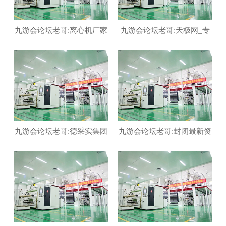
九游会论坛老哥:离心机厂家
九游会论坛老哥:天极网_专
十大品牌
业IT门户
九游会论坛老哥:德采实集团
九游会论坛老哥:封闭最新资
我国首个出产基地投产
讯-快科技--科技改动未来