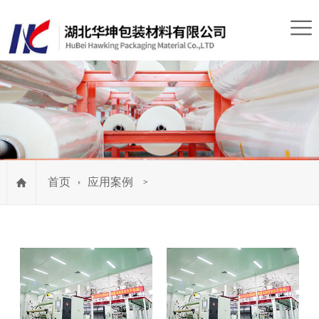
首页
应用案例
>